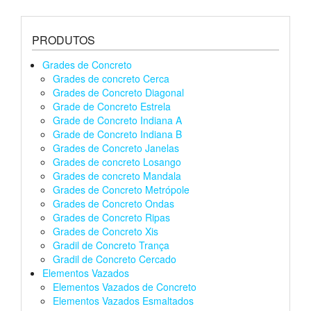
PRODUTOS
Grades de Concreto
Grades de concreto Cerca
Grades de Concreto Diagonal
Grade de Concreto Estrela
Grade de Concreto Indiana A
Grade de Concreto Indiana B
Grades de Concreto Janelas
Grades de concreto Losango
Grades de concreto Mandala
Grades de Concreto Metrópole
Grades de Concreto Ondas
Grades de Concreto Ripas
Grades de Concreto Xis
Gradil de Concreto Trança
Gradil de Concreto Cercado
Elementos Vazados
Elementos Vazados de Concreto
Elementos Vazados Esmaltados