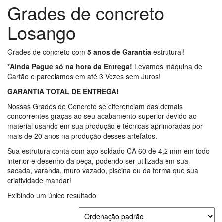
Grades de concreto
Losango
Grades de concreto com
5 anos de Garantia
estrutural!
*Ainda Pague só na hora da Entrega!
Levamos máquina de
Cartão e parcelamos em até 3 Vezes sem Juros!
GARANTIA TOTAL DE ENTREGA!
Nossas Grades de Concreto se diferenciam das demais
concorrentes graças ao seu acabamento superior devido ao
material usando em sua produção e técnicas aprimoradas por
mais de 20 anos na produção desses artefatos.
Sua estrutura conta com aço soldado CA 60 de 4,2 mm em todo
interior e desenho da peça, podendo ser utilizada em sua
sacada, varanda, muro vazado, piscina ou da forma que sua
criatividade mandar!
Exibindo um único resultado