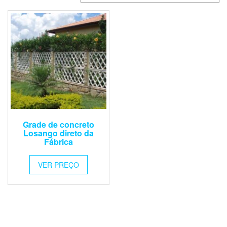
Grade de concreto
Losango direto da
Fábrica
VER PREÇO